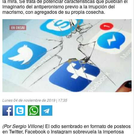
la mira. Se trata de potenciar características que pueblan el
imaginario del antiperonismo previo a la irrupción del
macrismo, con agregados de su propia cosecha.
Lunes 04 de noviembre de 2019 | 17:35
(Por Sergio Villone)
El odio sembrado en formato de posteos
en Twitter, Facebook o Instagram sobrevuela la imperiosa