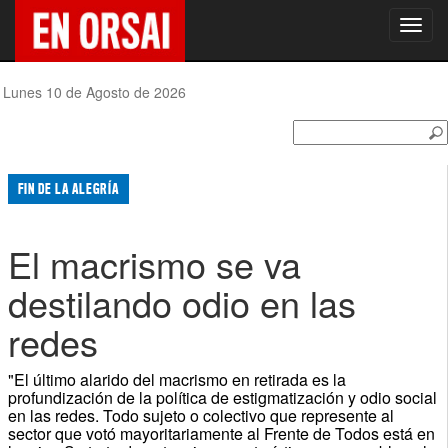
Toggl
navig
Lunes 10 de Agosto de 2026
FIN DE LA ALEGRÍA
El macrismo se va
destilando odio en las
redes
"El último alarido del macrismo en retirada es la
profundización de la política de estigmatización y odio social
en las redes. Todo sujeto o colectivo que represente al
sector que votó mayoritariamente al Frente de Todos está en