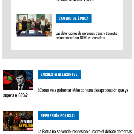
CAMBIO DE ÉPOCA
Las detenciones de personas trans y travestis
se incrementó un 100% en dos años
ENCUESTA ATLASINTEL
¿Cómo va a gobernar Milei con una desaprobación que ya
supera el 62%?
REPRESIÓN POLICIAL
La Patria no se vende: represión durante el debate de tierras