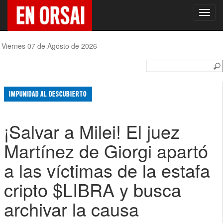
Toggl
navig
Viernes 07 de Agosto de 2026
IMPUNIDAD AL DESCUBIERTO
¡Salvar a Milei! El juez
Martínez de Giorgi apartó
a las víctimas de la estafa
cripto $LIBRA y busca
archivar la causa