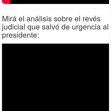
Mirá el análisis sobre el revés
judicial que salvó de urgencia al
presidente: