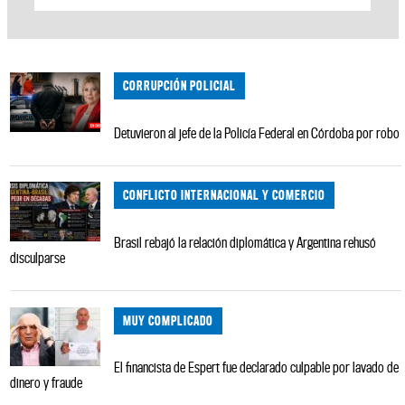
CORRUPCIÓN POLICIAL
Detuvieron al jefe de la Policía Federal en Córdoba por robo
CONFLICTO INTERNACIONAL Y COMERCIO
Brasil rebajó la relación diplomática y Argentina rehusó
disculparse
MUY COMPLICADO
El financista de Espert fue declarado culpable por lavado de
dinero y fraude