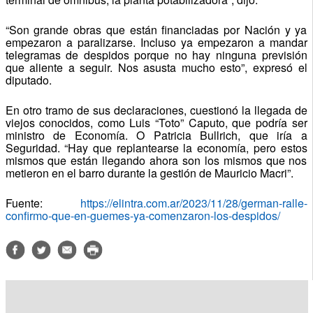
“Son grande obras que están financiadas por Nación y ya
empezaron a paralizarse. Incluso ya empezaron a mandar
telegramas de despidos porque no hay ninguna previsión
que aliente a seguir. Nos asusta mucho esto”, expresó el
diputado.
En otro tramo de sus declaraciones, cuestionó la llegada de
viejos conocidos, como Luis “Toto” Caputo, que podría ser
ministro de Economía. O Patricia Bullrich, que iría a
Seguridad. “Hay que replantearse la economía, pero estos
mismos que están llegando ahora son los mismos que nos
metieron en el barro durante la gestión de Mauricio Macri”.
Fuente:
https://elintra.com.ar/2023/11/28/german-ralle-
confirmo-que-en-guemes-ya-comenzaron-los-despidos/