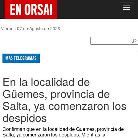
Toggl
navig
Viernes 07 de Agosto de 2026
MÁS TELEGRAMAS
En la localidad de
Güemes, provincia de
Salta, ya comenzaron los
despidos
Confirman que en la localidad de Guemes, provincia de
Salta, ya comenzaron los despidos. Mientras la