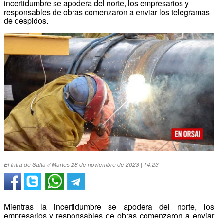
incertidumbre se apodera del norte, los empresarios y
responsables de obras comenzaron a enviar los telegramas
de despidos.
El Intra de Salta // Martes 28 de noviembre de 2023 | 14:23
Mientras la incertidumbre se apodera del norte, los
empresarios y responsables de obras comenzaron a enviar