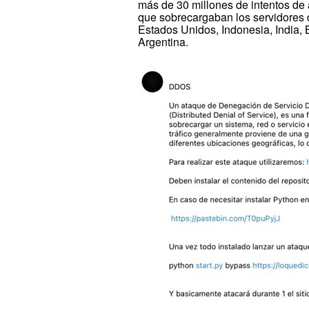
más de 30 millones de intentos de
que sobrecargaban los servidores 
Estados Unidos, Indonesia, India, 
Argentina.