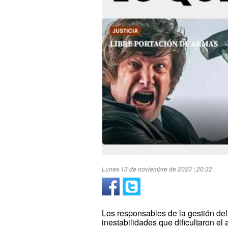
Lunes 13 de noviembre de 2023 | 20:32
Los responsables de la gestión del
inestabilidades que dificultaron el