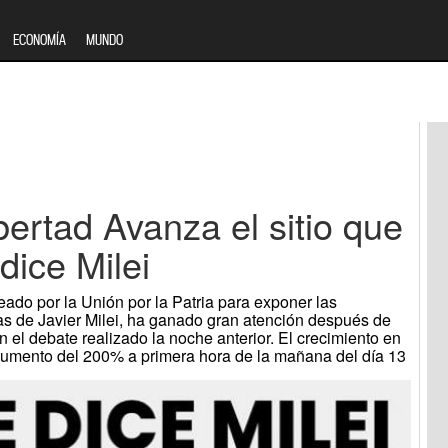
ECONOMÍA
MUNDO
bertad Avanza el sitio que
dice Milei
eado por la Unión por la Patria para exponer las
as de Javier Milei, ha ganado gran atención después de
el debate realizado la noche anterior. El crecimiento en
 aumento del 200% a primera hora de la mañana del día 13