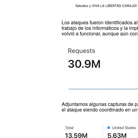
Los ataques fueron identificados a
trabajo de los informáticos y la im
volvió a funcionar, aunque aún con 
Adjuntamos algunas capturas de pa
el ataque siendo coordinado en un