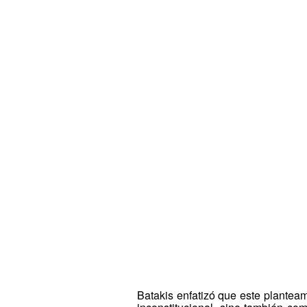
Batakis enfatizó que este plantea