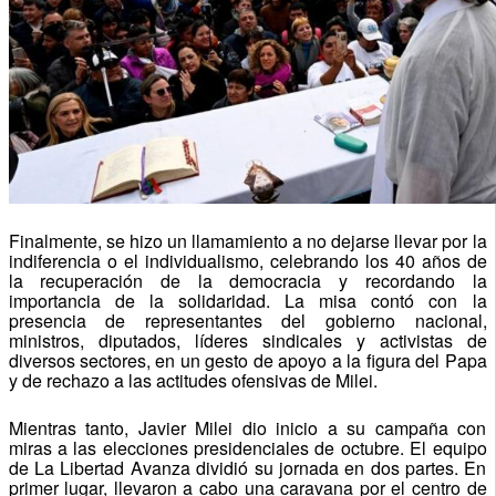
Finalmente, se hizo un llamamiento a no dejarse llevar por la
indiferencia o el individualismo, celebrando los 40 años de
la recuperación de la democracia y recordando la
importancia de la solidaridad. La misa contó con la
presencia de representantes del gobierno nacional,
ministros, diputados, líderes sindicales y activistas de
diversos sectores, en un gesto de apoyo a la figura del Papa
y de rechazo a las actitudes ofensivas de Milei.
Mientras tanto, Javier Milei dio inicio a su campaña con
miras a las elecciones presidenciales de octubre. El equipo
de La Libertad Avanza dividió su jornada en dos partes. En
primer lugar, llevaron a cabo una caravana por el centro de