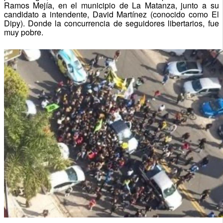
Ramos Mejía, en el municipio de La Matanza, junto a su
candidato a intendente, David Martínez (conocido como El
Dipy). Donde la concurrencia de seguidores libertarios, fue
muy pobre.