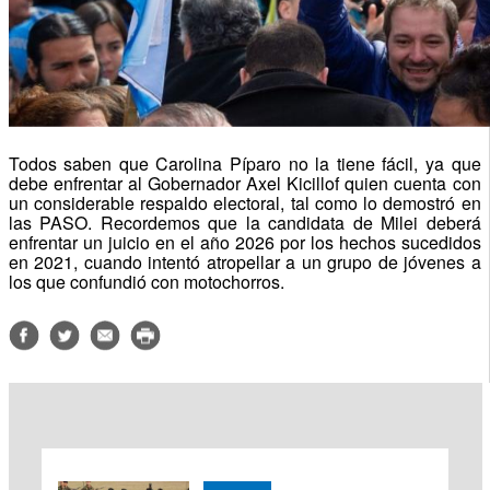
Todos saben que Carolina Píparo no la tiene fácil, ya que
debe enfrentar al Gobernador Axel Kicillof quien cuenta con
un considerable respaldo electoral, tal como lo demostró en
las PASO. Recordemos que la candidata de Milei deberá
enfrentar un juicio en el año 2026 por los hechos sucedidos
en 2021, cuando intentó atropellar a un grupo de jóvenes a
los que confundió con motochorros.