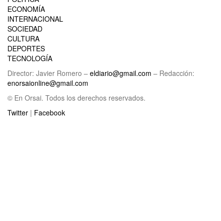
ECONOMÍA
INTERNACIONAL
SOCIEDAD
CULTURA
DEPORTES
TECNOLOGÍA
Director: Javier Romero –
eldiario@gmail.com
– Redacción:
enorsaionline@gmail.com
© En Orsai. Todos los derechos reservados.
Twitter
|
Facebook