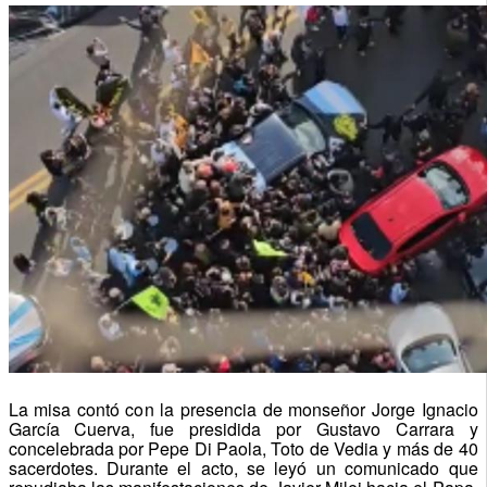
La misa contó con la presencia de monseñor Jorge Ignacio
García Cuerva, fue presidida por Gustavo Carrara y
concelebrada por Pepe Di Paola, Toto de Vedia y más de 40
sacerdotes. Durante el acto, se leyó un comunicado que