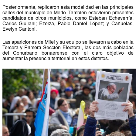
Posteriormente, replicaron esta modalidad en las principales
calles del municipio de Merlo. También estuvieron presentes
candidatos de otros municipios, como Esteban Echeverría,
Carlos Giuliani; Ezeiza, Pablo Daniel López; y Cañuelas,
Evelyn Cantoni.
Las apariciones de Milei y su equipo se llevaron a cabo en la
Tercera y Primera Sección Electoral, las dos más pobladas
del Conurbano bonaerense con el claro objetivo de
aumentar la presencia territorial en estos distritos.