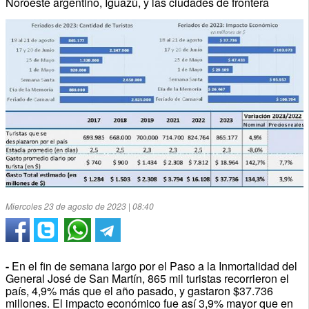
Noroeste argentino, Iguazú, y las ciudades de frontera
Miercoles 23 de agosto de 2023 | 08:40
-
En el fin de semana largo por el Paso a la Inmortalidad del
General José de San Martín, 865 mil turistas recorrieron el
país, 4,9% más que el año pasado, y gastaron $37.736
millones. El impacto económico fue así 3,9% mayor que en