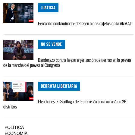
JUSTICIA
Fentanilo contaminado: detienen a dos exjefas de la ANMAT
NO SE VENDE
Banderazo contra la extranjerización de tierras en la previa
de la marcha del jueves al Congreso
DERROTA LIBERTARIA
Elecciones en Santiago del Estero: Zamora arrasó en 26
distritos
POLÍTICA
ECONOMÍA