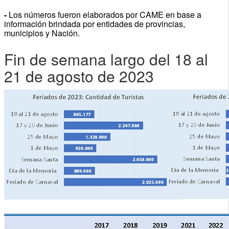
-
Los números fueron elaborados por CAME en base a
información brindada por entidades de provincias,
municipios y Nación.
Fin de semana largo del 18 al
21 de agosto de 2023