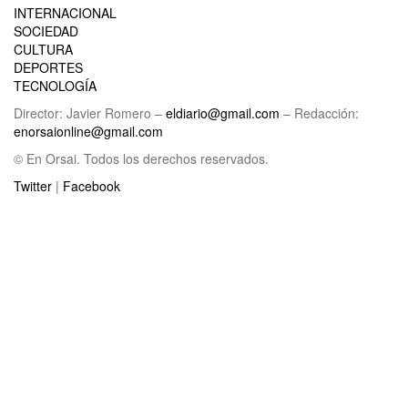
INTERNACIONAL
SOCIEDAD
CULTURA
DEPORTES
TECNOLOGÍA
Director: Javier Romero –
eldiario@gmail.com
– Redacción:
enorsaionline@gmail.com
© En Orsai. Todos los derechos reservados.
Twitter
|
Facebook