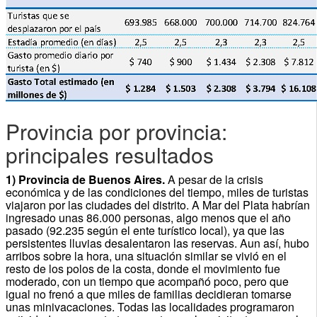
Provincia por provincia:
principales resultados
1) Provincia de Buenos Aires.
A pesar de la crisis
económica y de las condiciones del tiempo, miles de turistas
viajaron por las ciudades del distrito. A Mar del Plata habrían
ingresado unas 86.000 personas, algo menos que el año
pasado (92.235 según el ente turístico local), ya que las
persistentes lluvias desalentaron las reservas. Aun así, hubo
arribos sobre la hora, una situación similar se vivió en el
resto de los polos de la costa, donde el movimiento fue
moderado, con un tiempo que acompañó poco, pero que
igual no frenó a que miles de familias decidieran tomarse
unas minivacaciones. Todas las localidades programaron