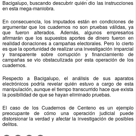
Bacigalupo, buscando descubrir quién dio las instrucciones
en esta mega-maniobra.
En consecuencia, los imputados están en condiciones de
argumentar que los cuadernos no son pruebas válidas, ya
que fueron alterados. Además, algunos empresarios
afirmarán que los supuestos aportes de dinero fueron en
realidad donaciones a campañas electorales. Pero lo cierto
es que la oportunidad de realizar una investigación imparcial
y transparente sobre corrupción y financiamiento de
campañas se vio obstaculizada por esta operación de los
cuadernos.
Respecto a Bacigalupo, el análisis de sus aparatos
electrónicos podría revelar quién estuvo a cargo de esta
manipulación, aunque el tiempo transcurrido hace que exista
la posibilidad de que se hayan eliminado pruebas.
El caso de los Cuadernos de Centeno es un ejemplo
preocupante de cómo una operación judicial puede
distorsionar la verdad y afectar la investigación de posibles
delitos.