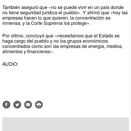
También aseguró que «no se puede vivir en un país donde
no tiene seguridad jurídica el pueblo». Y afirmó que «hoy las
empresas hacen lo que quieren, la concentración es
inmensa, y la Corte Suprema los protege».
Por último, concluyó que «necesitamos que el Estado se
haga cargo del pueblo y no los grupos económicos
concentrados como son las empresas de energía, medios,
alimentos y financieras».
AUDIO: