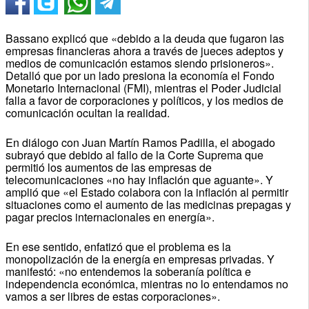
Bassano explicó que «debido a la deuda que fugaron las
empresas financieras ahora a través de jueces adeptos y
medios de comunicación estamos siendo prisioneros».
Detalló que por un lado presiona la economía el Fondo
Monetario Internacional (FMI), mientras el Poder Judicial
falla a favor de corporaciones y políticos, y los medios de
comunicación ocultan la realidad.
En diálogo con Juan Martín Ramos Padilla, el abogado
subrayó que debido al fallo de la Corte Suprema que
permitió los aumentos de las empresas de
telecomunicaciones «no hay inflación que aguante». Y
amplió que «el Estado colabora con la inflación al permitir
situaciones como el aumento de las medicinas prepagas y
pagar precios internacionales en energía».
En ese sentido, enfatizó que el problema es la
monopolización de la energía en empresas privadas. Y
manifestó: «no entendemos la soberanía política e
independencia económica, mientras no lo entendamos no
vamos a ser libres de estas corporaciones».