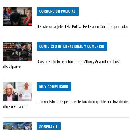
CORRUPCIÓN POLICIAL
Detuvieron al jefe de la Policía Federal en Córdoba por robo
CONFLICTO INTERNACIONAL Y COMERCIO
Brasil rebajó la relación diplomática y Argentina rehusó
disculparse
MUY COMPLICADO
El financista de Espert fue declarado culpable por lavado de
dinero y fraude
SOBERANÍA