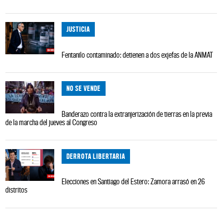
JUSTICIA
Fentanilo contaminado: detienen a dos exjefas de la ANMAT
NO SE VENDE
Banderazo contra la extranjerización de tierras en la previa
de la marcha del jueves al Congreso
DERROTA LIBERTARIA
Elecciones en Santiago del Estero: Zamora arrasó en 26
distritos