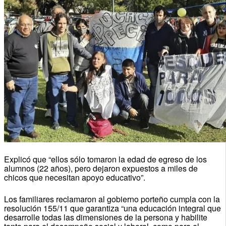
Explicó que “ellos sólo tomaron la edad de egreso de los
alumnos (22 años), pero dejaron expuestos a miles de
chicos que necesitan apoyo educativo”.
Los familiares reclamaron al gobierno porteño cumpla con la
resolución 155/11 que garantiza “una educación integral que
desarrolle todas las dimensiones de la persona y habilite