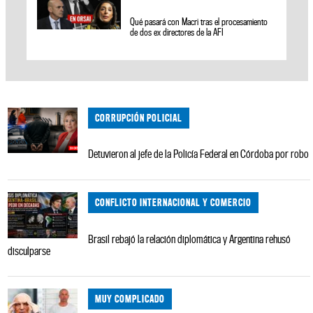
Qué pasará con Macri tras el procesamiento
de dos ex directores de la AFI
CORRUPCIÓN POLICIAL
Detuvieron al jefe de la Policía Federal en Córdoba por robo
CONFLICTO INTERNACIONAL Y COMERCIO
Brasil rebajó la relación diplomática y Argentina rehusó
disculparse
MUY COMPLICADO