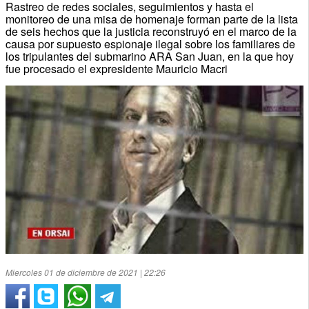
Rastreo de redes sociales, seguimientos y hasta el
monitoreo de una misa de homenaje forman parte de la lista
de seis hechos que la justicia reconstruyó en el marco de la
causa por supuesto espionaje ilegal sobre los familiares de
los tripulantes del submarino ARA San Juan, en la que hoy
fue procesado el expresidente Mauricio Macri
Miercoles 01 de diciembre de 2021 | 22:26