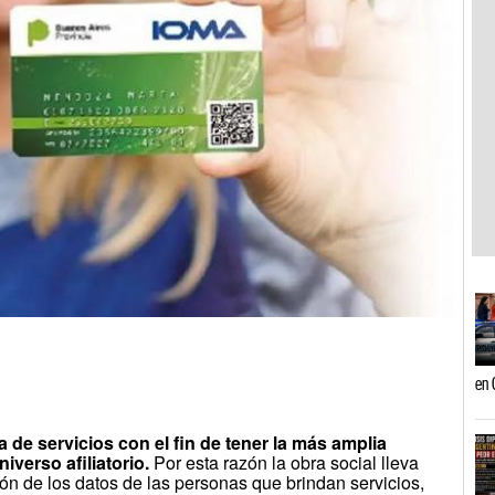
en 
a de servicios con el fin de tener la más amplia
iverso afiliatorio.
Por esta razón la obra social lleva
ón de los datos de las personas que brindan servicios,