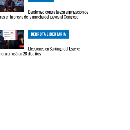
Banderazo contra la extranjerización de
rras en la previa de la marcha del jueves al Congreso
DERROTA LIBERTARIA
Elecciones en Santiago del Estero:
ora arrasó en 26 distritos