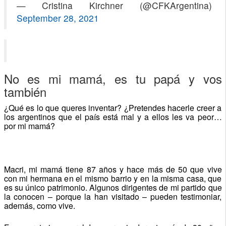
— Cristina Kirchner (@CFKArgentina)
September 28, 2021
No es mi mamá, es tu papá y vos
también
¿Qué es lo que queres inventar? ¿Pretendes hacerle creer a
los argentinos que el país está mal y a ellos les va peor…
por mi mamá?
Macri, mi mamá tiene 87 años y hace más de 50 que vive
con mi hermana en el mismo barrio y en la misma casa, que
es su único patrimonio. Algunos dirigentes de mi partido que
la conocen – porque la han visitado – pueden testimoniar,
además, como vive.