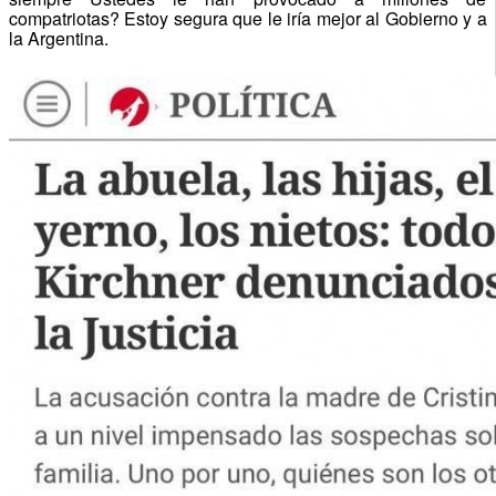
compatriotas? Estoy segura que le iría mejor al Gobierno y a
la Argentina.