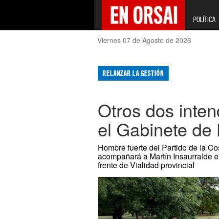
POLÍTICA
Viernes 07 de Agosto de 2026
RELANZAR LA GESTIÓN
Otros dos inte
el Gabinete de K
Hombre fuerte del Partido de la Co
acompañará a Martín Insaurralde en
frente de Vialidad provincial