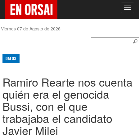
Toggl
navig
Viernes 07 de Agosto de 2026
DATOS
Ramiro Rearte nos cuenta
quién era el genocida
Bussi, con el que
trabajaba el candidato
Javier Milei