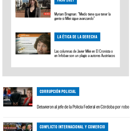
Myriam Bregman: “Miedo tiene que tener la
gente si Milei sigue avanzando”
LA ÉTICA DE LA DERECHA
Las columnas de Javier Milei en El Cronista o
en Infobae son un plagio a autores Austríacos
CORRUPCIÓN POLICIAL
Detuvieron al jefe de la Policía Federal en Córdoba por robo
CONFLICTO INTERNACIONAL Y COMERCIO