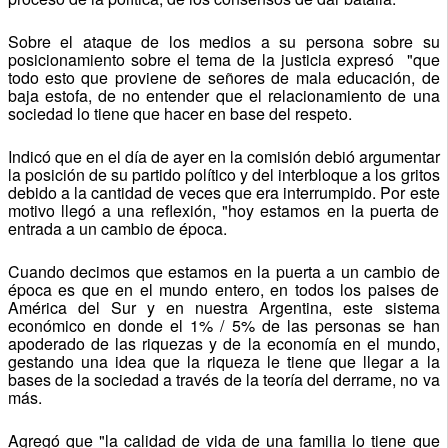
Sobre el ataque de los medios a su persona sobre su
posicionamiento sobre el tema de la justicia expresó "que
todo esto que proviene de señores de mala educación, de
baja estofa, de no entender que el relacionamiento de una
sociedad lo tiene que hacer en base del respeto.
Indicó que en el día de ayer en la comisión debió argumentar
la posición de su partido político y del interbloque a los gritos
debido a la cantidad de veces que era interrumpido. Por este
motivo llegó a una reflexión, "hoy estamos en la puerta de
entrada a un cambio de época.
Cuando decimos que estamos en la puerta a un cambio de
época es que en el mundo entero, en todos los paises de
América del Sur y en nuestra Argentina, este sistema
económico en donde el 1% / 5% de las personas se han
apoderado de las riquezas y de la economía en el mundo,
gestando una idea que la riqueza le tiene que llegar a la
bases de la sociedad a través de la teoría del derrame, no va
más.
Agregó que "la calidad de vida de una familia lo tiene que