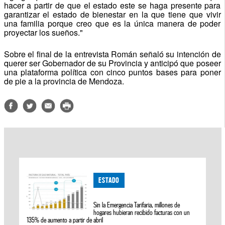
hacer a partir de que el estado este se haga presente para
garantizar el estado de bienestar en la que tiene que vivir
una familia porque creo que es la única manera de poder
proyectar los sueños."
Sobre el final de la entrevista Román señaló su intención de
querer ser Gobernador de su Provincia y anticipó que poseer
una plataforma política con cinco puntos bases para poner
de pie a la provincia de Mendoza.
ESTADO
Sin la Emergencia Tarifaria, millones de
hogares hubieran recibido facturas con un
135% de aumento a partir de abril