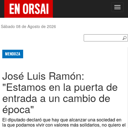
Toggl
navig
Sábado 08 de Agosto de 2026
MENDOZA
José Luis Ramón:
"Estamos en la puerta de
entrada a un cambio de
época"
El diputado declaró que hay que alcanzar una sociedad en
la que podamos vivir con valores más solidarios, no quiero el