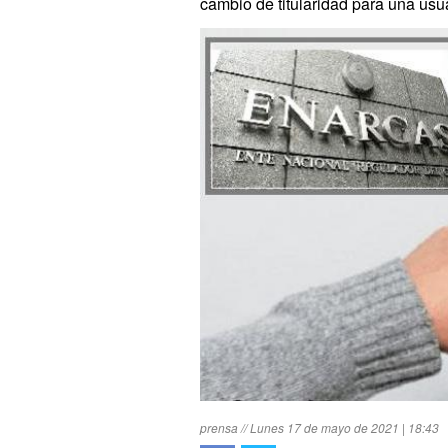
cambio de titularidad para una usu
prensa // Lunes 17 de mayo de 2021 | 18:43