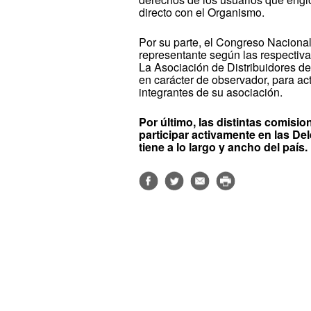
directo con el Organismo.
Por su parte, el Congreso Nacional
representante según las respectiv
La Asociación de Distribuidores d
en carácter de observador, para a
integrantes de su asociación.
Por último, las distintas comi
participar activamente en las 
tiene a lo largo y ancho del país.