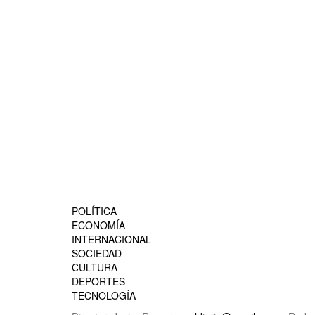
POLÍTICA
ECONOMÍA
INTERNACIONAL
SOCIEDAD
CULTURA
DEPORTES
TECNOLOGÍA