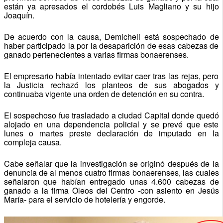
están ya apresados el cordobés Luis Magliano y su hijo
Joaquín.
De acuerdo con la causa, Demicheli está sospechado de
haber participado la por la desaparición de esas cabezas de
ganado pertenecientes a varias firmas bonaerenses.
El empresario había intentado evitar caer tras las rejas, pero
la Justicia rechazó los planteos de sus abogados y
continuaba vigente una orden de detención en su contra.
El sospechoso fue trasladado a ciudad Capital donde quedó
alojado en una dependencia policial y se prevé que este
lunes o martes preste declaración de imputado en la
compleja causa.
Cabe señalar que la investigación se originó después de la
denuncia de al menos cuatro firmas bonaerenses, las cuales
señalaron que habían entregado unas 4.600 cabezas de
ganado a la firma Oleos del Centro -con asiento en Jesús
María- para el servicio de hotelería y engorde.