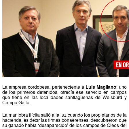
La empresa cordobesa, perteneciente a
Luis Magliano
, uno
de los primeros detenidos, ofrecía ese servicio en campos
que tiene en las localidades santiagueñas de Weisburd y
Campo Gallo.
La maniobra ilícita salió a la luz cuando los propietarios de la
hacienda, es decir las firmas bonaerenses, descubrieron que
su ganado había ‘desaparecido’ de los campos de Óleos del