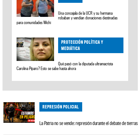
Una concejala de la UCR y su hermana
robaban y vendían donaciones destinadas
para comunidades Wichi
PROTECCIÓN POLÍTICA Y
MEDIÁTICA
Qué pasó con la diputada ultramacrista
Carolina Píparo? Esto se sabe hasta ahora
REPRESIÓN POLICIAL
La Patria no se vende: represión durante el debate de tierras