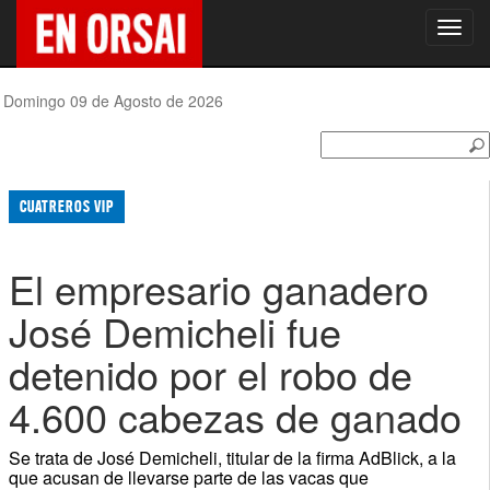
Toggl
navig
Domingo 09 de Agosto de 2026
CUATREROS VIP
El empresario ganadero
José Demicheli fue
detenido por el robo de
4.600 cabezas de ganado
Se trata de José Demicheli, titular de la firma AdBlick, a la
que acusan de llevarse parte de las vacas que