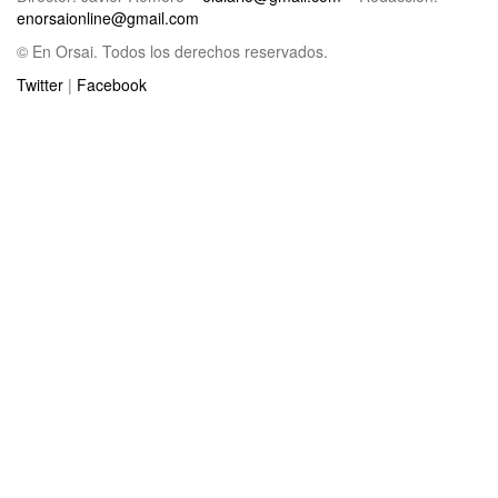
enorsaionline@gmail.com
© En Orsai. Todos los derechos reservados.
Twitter
|
Facebook