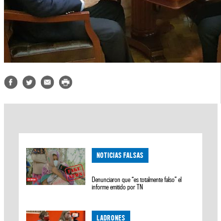
NOTICIAS FALSAS
Denunciaron que “es totalmente falso” el
informe emitido por TN
LADRONES