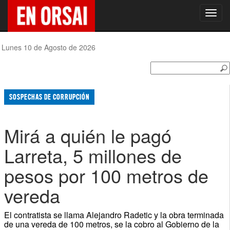
Toggl
navig
Lunes 10 de Agosto de 2026
SOSPECHAS DE CORRUPCIÓN
Mirá a quién le pagó
Larreta, 5 millones de
pesos por 100 metros de
vereda
El contratista se llama Alejandro Radetic y la obra terminada
de una vereda de 100 metros, se la cobro al Gobierno de la