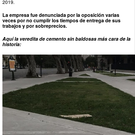
2019.
La empresa fue denunciada por la oposición varias
veces por no cumplir los tiempos de entrega de sus
trabajos y por sobreprecios.
Aquí la veredita de cemento sin baldosas más cara de la
historia: