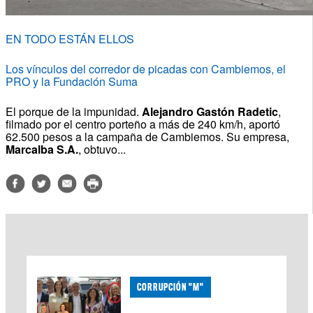
EN TODO ESTÁN ELLOS
Los vínculos del corredor de picadas con Cambiemos, el
PRO y la Fundación Suma
El porque de la impunidad.
Alejandro Gastón Radetic
,
filmado por el centro porteño a más de 240 km/h, aportó
62.500 pesos a la campaña de Cambiemos. Su empresa,
Marcalba S.A.
, obtuvo...
CORRUPCIÓN "M"