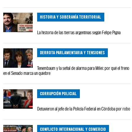
HISTORIA Y SOBERANÍA TERRITORIAL
La historia de las tierras argentinas según Felipe Pigna
DERROTA PARLAMENTARIA Y TENSIONES
Tenembaum y la señal de alarma para Milei: por qué el freno
en el Senado marca un quiebre
CORRUPCIÓN POLICIAL
Detuvieron al jefe de la Policía Federal en Córdoba por robo
CONFLICTO INTERNACIONAL Y COMERCIO