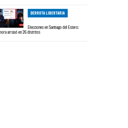
DERROTA LIBERTARIA
Elecciones en Santiago del Estero:
ora arrasó en 26 distritos