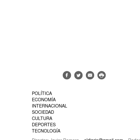
POLÍTICA
ECONOMÍA
INTERNACIONAL
SOCIEDAD
CULTURA
DEPORTES
TECNOLOGÍA