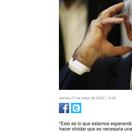
Jueves 07 de mayo de 2020 | 14:00
"Esto es lo que estamos esperando
hacer olvidar que es necesaria una