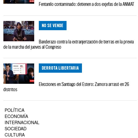
Fentanilo contaminado: detienen a dos exjefas de la ANMAT
NO SE VENDE
Banderazo contra la extranjerización de tierras en la previa
de la marcha del jueves al Congreso
DERROTA LIBERTARIA
Elecciones en Santiago del Estero: Zamora arrasó en 26
distritos
POLÍTICA
ECONOMÍA
INTERNACIONAL
SOCIEDAD
CULTURA