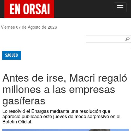
Toggl
navig
Viernes 07 de Agosto de 2026
SAQUEO
Antes de irse, Macri regaló
millones a las empresas
gasíferas
Lo resolvió el Enargas mediante una resolución que
apareció publicada este jueves de modo sorpresivo en el
Boletín Oficial.