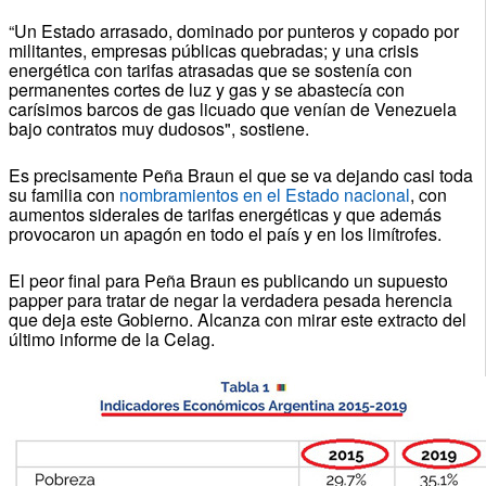
“Un Estado arrasado, dominado por punteros y copado por
militantes, empresas públicas quebradas; y una crisis
energética con tarifas atrasadas que se sostenía con
permanentes cortes de luz y gas y se abastecía con
carísimos barcos de gas licuado que venían de Venezuela
bajo contratos muy dudosos", sostiene.
Es precisamente Peña Braun el que se va dejando casi toda
su familia con
nombramientos en el Estado nacional
, con
aumentos siderales de tarifas energéticas y que además
provocaron un apagón en todo el país y en los limítrofes.
El peor final para Peña Braun es publicando un supuesto
papper para tratar de negar la verdadera pesada herencia
que deja este Gobierno. Alcanza con mirar este extracto del
último informe de la Celag.