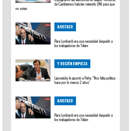
de Cambiemos habrían retenido DNI para que
no voten
AJUSTAZO
Para Lombardi era una necesidad despedir a
los trabajadores de Télam
Y RECIÉN EMPIEZA
Lipovetzky le apuntó a Peña: “Nos falta política
hace por lo menos 2 años”
AJUSTAZO
Para Lombardi era una necesidad despedir a
los trabajadores de Télam