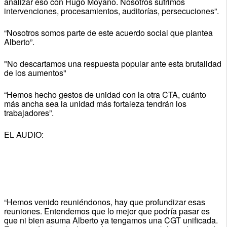
analizar eso con Hugo Moyano. Nosotros sufrimos
intervenciones, procesamientos, auditorías, persecuciones”.
“Nosotros somos parte de este acuerdo social que plantea
Alberto”.
"No descartamos una respuesta popular ante esta brutalidad
de los aumentos"
“Hemos hecho gestos de unidad con la otra CTA, cuánto
más ancha sea la unidad más fortaleza tendrán los
trabajadores”.
EL AUDIO:
“Hemos venido reuniéndonos, hay que profundizar esas
reuniones. Entendemos que lo mejor que podría pasar es
que ni bien asuma Alberto ya tengamos una CGT unificada.