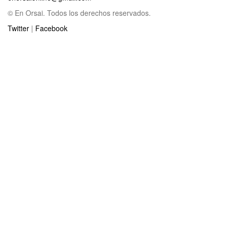
© En Orsai. Todos los derechos reservados.
Twitter
|
Facebook