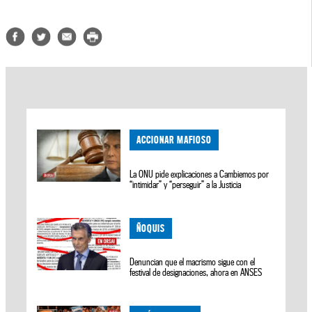
ACCIONAR MAFIOSO
La ONU pide explicaciones a Cambiemos por
“intimidar” y “perseguir” a la Justicia
ÑOQUIS
Denuncian que el macrismo sigue con el
festival de designaciones, ahora en ANSES