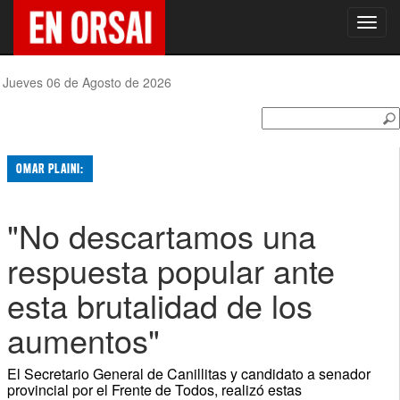
Toggl
navig
Jueves 06 de Agosto de 2026
OMAR PLAINI:
"No descartamos una
respuesta popular ante
esta brutalidad de los
aumentos"
El Secretario General de Canillitas y candidato a senador
provincial por el Frente de Todos, realizó estas