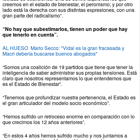
creemos en el estado de bienestar, el peronismo; y por otro
lado está la derecha con sus distintas expresiones, con una
gran parte del radicalismo”.
“No hay que subestimarlos, tienen un poder que hay
que tenerlo en cuenta”.
AL HUESO Mario Secco: "Vidal es la gran fracasada y
Macri debería buscarse buenos abogados"
“Somos una coalición de 19 partidos que tiene que tener la
inteligencia de saber administrar sus propias tensiones. Está
claro que nosotros representamos lo que entendemos que
es el Estado de Bienestar”.
“Tenemos que profundizar nuestra pertenencia, el Estado es
el gran articulador del modelo socio económico”.
“Hemos sufrido un retroceso enorme en comparación con lo
que crecimos los 12 años anteriores”.
“En estos 4 años hemos sufrido mucho y nos juntamos a