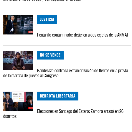
JUSTICIA
Fentanilo contaminado: detienen a dos exjefas de la ANMAT
NO SE VENDE
Banderazo contra la extranjerización de tierras en la previa
de la marcha del jueves al Congreso
DERROTA LIBERTARIA
Elecciones en Santiago del Estero: Zamora arrasó en 26
distritos