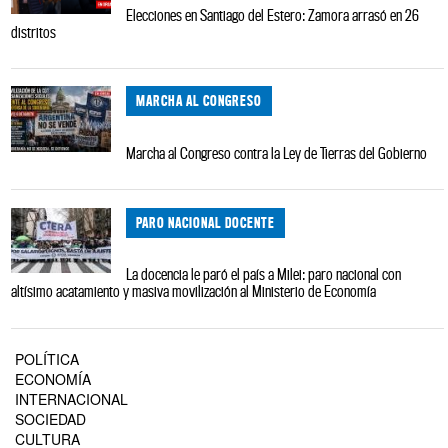
Elecciones en Santiago del Estero: Zamora arrasó en 26
distritos
MARCHA AL CONGRESO
Marcha al Congreso contra la Ley de Tierras del Gobierno
PARO NACIONAL DOCENTE
La docencia le paró el país a Milei: paro nacional con
altísimo acatamiento y masiva movilización al Ministerio de Economía
POLÍTICA
ECONOMÍA
INTERNACIONAL
SOCIEDAD
CULTURA