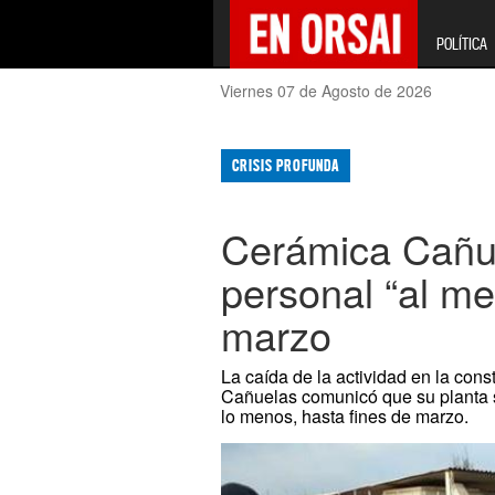
POLÍTICA
Viernes 07 de Agosto de 2026
CRISIS PROFUNDA
Cerámica Cañu
personal “al me
marzo
La caída de la actividad en la con
Cañuelas comunicó que su planta 
lo menos, hasta fines de marzo.