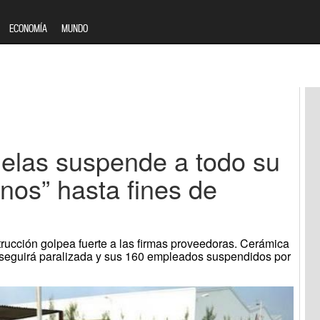
ECONOMÍA
MUNDO
elas suspende a todo su
nos” hasta fines de
strucción golpea fuerte a las firmas proveedoras. Cerámica
seguirá paralizada y sus 160 empleados suspendidos por