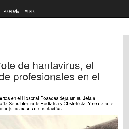
ECONOMÍA
MUNDO
ote de hantavirus, el
de profesionales en el
tos en el Hospital Posadas deja sin su Jefa al
orta Sensiblemente Pediatría y Obstetricia. Y se da en el
queja los casos de hantavirus.