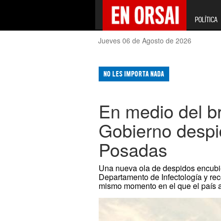
POLÍTICA
Jueves 06 de Agosto de 2026
NO LES IMPORTA NADA
En medio del br
Gobierno despi
Posadas
Una nueva ola de despidos encubier
Departamento de Infectología y rec
mismo momento en el que el país a