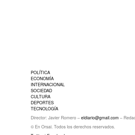
POLÍTICA
ECONOMÍA
INTERNACIONAL
SOCIEDAD
CULTURA
DEPORTES
TECNOLOGÍA
Director: Javier Romero –
eldiario@gmail.com
– Redac
© En Orsai. Todos los derechos reservados.