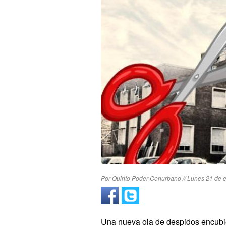
Por Quinto Poder Conurbano // Lunes 21 de e
Una nueva ola de despidos encubie