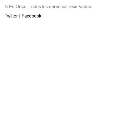
© En Orsai. Todos los derechos reservados.
Twitter
|
Facebook