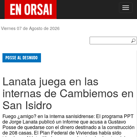
Toggl
navig
Viernes 07 de Agosto de 2026
POSSE AL DESNUDO
Lanata juega en las
internas de Cambiemos en
San Isidro
Fuego ¿amigo? en la interna sanisidrense: El programa PPT
de Jorge Lanata publicó un informe que acusa a Gustavo
Posse de quedarse con el dinero destinado a la construcción
de 208 casas. El Plan Federal de Viviendas había sido