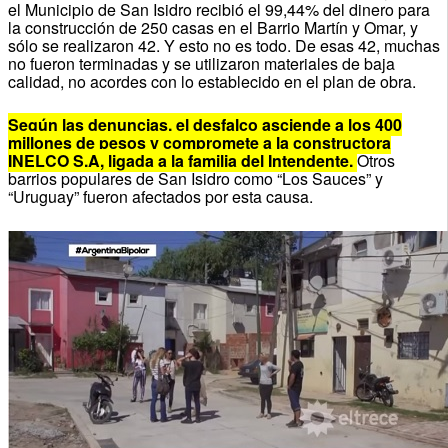
el Municipio de San Isidro recibió el 99,44% del dinero para
la construcción de 250 casas en el Barrio Martín y Omar, y
sólo se realizaron 42. Y esto no es todo. De esas 42, muchas
no fueron terminadas y se utilizaron materiales de baja
calidad, no acordes con lo establecido en el plan de obra.
Según las denuncias, el desfalco asciende a los 400
millones de pesos y compromete a la constructora
INELCO S.A, ligada a la familia del Intendente.
Otros
barrios populares de San Isidro como “Los Sauces” y
“Uruguay” fueron afectados por esta causa.