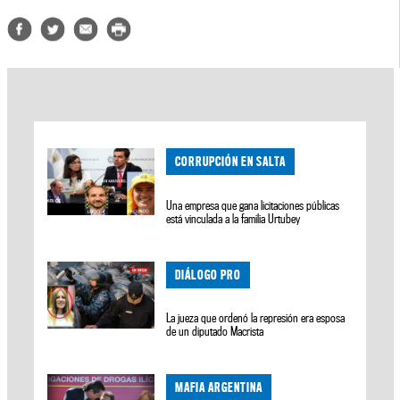
CORRUPCIÓN EN SALTA
Una empresa que gana licitaciones públicas
está vinculada a la familia Urtubey
DIÁLOGO PRO
La jueza que ordenó la represión era esposa
de un diputado Macrista
MAFIA ARGENTINA