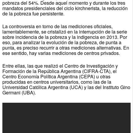
pobreza del 54%. Desde aquel momento y durante los tres
mandatos presidenciales del ciclo kirchnerista, la reducción
de la pobreza fue persistente.
La controversia en torno de las mediciones oficiales,
lamentablemente, se cristalizó en la interrupción de la serie
sobre incidencia de la pobreza y la indigencia en 2013. Por
eso, para analizar la evolución de la pobreza, de punta a
punta, es preciso recurrir a otras mediciones alternativas. En
ese sentido, hay varias mediciones de centros privados.
Entre ellas, las que realizó el Centro de Investigación y
Formación de la República Argentina (CIFRA-CTA), el
Centro Economía Política Argentina (CEPA) u otras
producidas en centros universitarios, como las de la
Universidad Católica Argentina (UCA) y las del Instituto Gino
Germani (UBA).