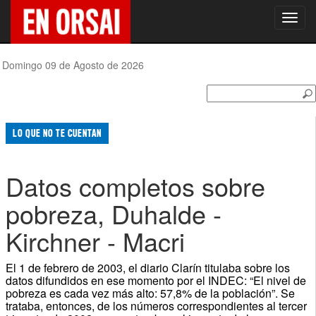
Toggl
navig
Domingo 09 de Agosto de 2026
LO QUE NO TE CUENTAN
Datos completos sobre
pobreza, Duhalde -
Kirchner - Macri
El 1 de febrero de 2003, el diario Clarín titulaba sobre los
datos difundidos en ese momento por el INDEC: “El nivel de
pobreza es cada vez más alto: 57,8% de la población”. Se
trataba, entonces, de los números correspondientes al tercer