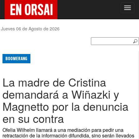
Toggl
navig
Jueves 06 de Agosto de 2026
BOOMERANG
La madre de Cristina
demandará a Wiñazki y
Magnetto por la denuncia
en su contra
Ofelia Wilhelm llamará a una mediación para pedir una
retractación de la información difundida, sino serán llevados