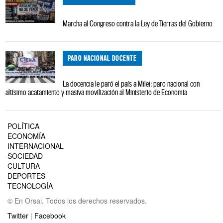
Marcha al Congreso contra la Ley de Tierras del Gobierno
PARO NACIONAL DOCENTE
La docencia le paró el país a Milei: paro nacional con
altísimo acatamiento y masiva movilización al Ministerio de Economía
POLÍTICA
ECONOMÍA
INTERNACIONAL
SOCIEDAD
CULTURA
DEPORTES
TECNOLOGÍA
© En Orsai. Todos los derechos reservados.
Twitter
|
Facebook