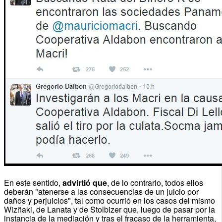
En este sentido,
advirtió que
, de lo contrario, todos ellos
deberán "atenerse a las consecuencias de un juicio por
daños y perjuicios", tal como ocurrió en los casos del mismo
Wizñaki, de Lanata y de Stolbizer que, luego de pasar por la
instancia de la mediación y tras el fracaso de la herramienta,