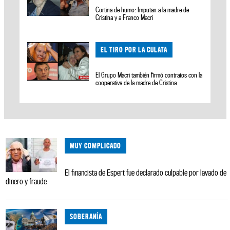
Cortina de humo: Imputan a la madre de
Cristina y a Franco Macri
EL TIRO POR LA CULATA
El Grupo Macri también firmó contratos con la
cooperativa de la madre de Cristina
MUY COMPLICADO
El financista de Espert fue declarado culpable por lavado de
dinero y fraude
SOBERANÍA