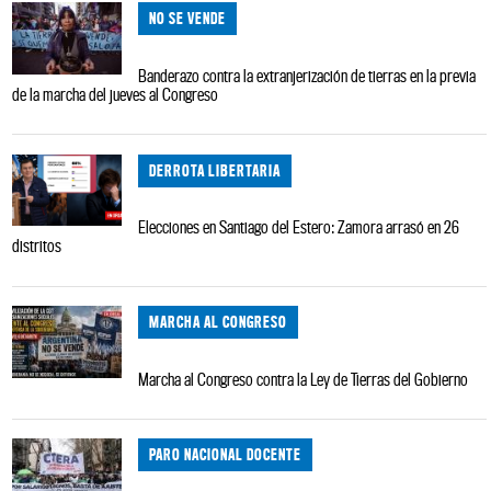
NO SE VENDE
Banderazo contra la extranjerización de tierras en la previa
de la marcha del jueves al Congreso
DERROTA LIBERTARIA
Elecciones en Santiago del Estero: Zamora arrasó en 26
distritos
MARCHA AL CONGRESO
Marcha al Congreso contra la Ley de Tierras del Gobierno
PARO NACIONAL DOCENTE