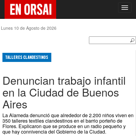
Toggl
navig
Lunes 10 de Agosto de 2026
TALLERES CLANDESTINOS
Denuncian trabajo infantil
en la Ciudad de Buenos
Aires
La Alameda denunció que alrededor de 2.200 niños viven en
350 talleres textiles clandestinos en el barrio porteño de
Flores. Explicaron que se produce en un radio pequeño y
que hay connivencia del Gobierno de la Ciudad.