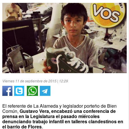
Viernes 11 de septiembre de 2015 | 12:29
El referente de La Alameda y legislador porteño de Bien
Común,
Gustavo Vera, encabezó una conferencia de
prensa en la Legislatura el pasado miércoles
denunciando trabajo infantil en talleres clandestinos en
el barrio de Flores
.