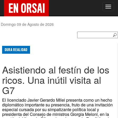
Toggl
navig
Domingo 09 de Agosto de 2026
DURA REALIDAD
Asistiendo al festín de los
ricos. Una inútil visita al
G7
El licenciado Javier Gerardo Milei presenta como un hecho
diplomático importante su presencia, fruto de una invitación
especial cursada por su simpatizante política local y
presidenta del Consejo de ministros Giorgia Meloni, en la