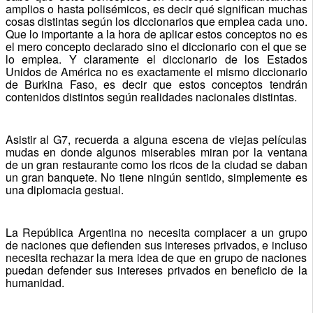
amplios o hasta polisémicos, es decir qué significan muchas
cosas distintas según los diccionarios que emplea cada uno.
Que lo importante a la hora de aplicar estos conceptos no es
el mero concepto declarado sino el diccionario con el que se
lo emplea. Y claramente el diccionario de los Estados
Unidos de América no es exactamente el mismo diccionario
de Burkina Faso, es decir que estos conceptos tendrán
contenidos distintos según realidades nacionales distintas.
Asistir al G7, recuerda a alguna escena de viejas películas
mudas en donde algunos miserables miran por la ventana
de un gran restaurante como los ricos de la ciudad se daban
un gran banquete. No tiene ningún sentido, simplemente es
una diplomacia gestual.
La República Argentina no necesita complacer a un grupo
de naciones que defienden sus intereses privados, e incluso
necesita rechazar la mera idea de que en grupo de naciones
puedan defender sus intereses privados en beneficio de la
humanidad.