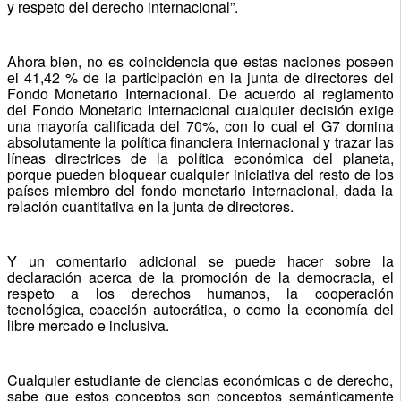
y respeto del derecho internacional”.
Ahora bien, no es coincidencia que estas naciones poseen
el 41,42 % de la participación en la junta de directores del
Fondo Monetario Internacional. De acuerdo al reglamento
del Fondo Monetario Internacional cualquier decisión exige
una mayoría calificada del 70%, con lo cual el G7 domina
absolutamente la política financiera internacional y trazar las
líneas directrices de la política económica del planeta,
porque pueden bloquear cualquier iniciativa del resto de los
países miembro del fondo monetario internacional, dada la
relación cuantitativa en la junta de directores.
Y un comentario adicional se puede hacer sobre la
declaración acerca de la promoción de la democracia, el
respeto a los derechos humanos, la cooperación
tecnológica, coacción autocrática, o como la economía del
libre mercado e inclusiva.
Cualquier estudiante de ciencias económicas o de derecho,
sabe que estos conceptos son conceptos semánticamente