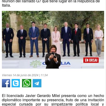
reunión del llamado G7 que tiene lugar en la República de
Italia.
Viernes 14 de junio de 2024 | 11:34
El licenciado Javier Gerardo Milei presenta como un hecho
diplomático importante su presencia, fruto de una invitación
especial cursada por su simpatizante política local y