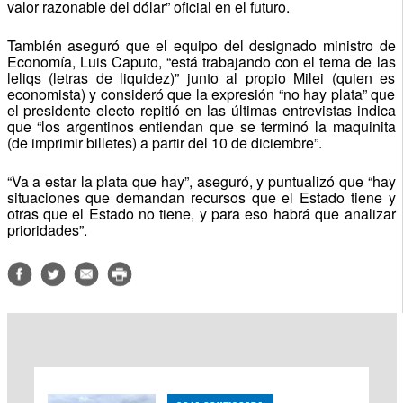
valor razonable del dólar” oficial en el futuro.
También aseguró que el equipo del designado ministro de
Economía, Luis Caputo, “está trabajando con el tema de las
leliqs (letras de liquidez)” junto al propio Milei (quien es
economista) y consideró que la expresión “no hay plata” que
el presidente electo repitió en las últimas entrevistas indica
que “los argentinos entiendan que se terminó la maquinita
(de imprimir billetes) a partir del 10 de diciembre”.
“Va a estar la plata que hay”, aseguró, y puntualizó que “hay
situaciones que demandan recursos que el Estado tiene y
otras que el Estado no tiene, y para eso habrá que analizar
prioridades”.