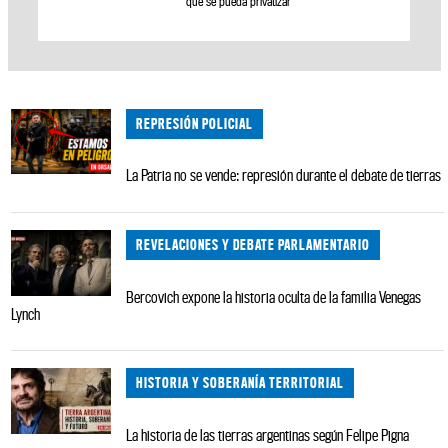
que se pueda privatizar”
REPRESIÓN POLICIAL
La Patria no se vende: represión durante el debate de tierras
REVELACIONES Y DEBATE PARLAMENTARIO
Bercovich expone la historia oculta de la familia Venegas
Lynch
HISTORIA Y SOBERANÍA TERRITORIAL
La historia de las tierras argentinas según Felipe Pigna