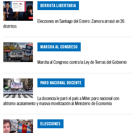
DERROTA LIBERTARIA
Elecciones en Santiago del Estero: Zamora arrasó en 26
distritos
MARCHA AL CONGRESO
Marcha al Congreso contra la Ley de Tierras del Gobierno
PARO NACIONAL DOCENTE
La docencia le paró el país a Milei: paro nacional con
altísimo acatamiento y masiva movilización al Ministerio de Economía
ELECCIONES