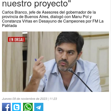
nuestro proyecto"
Carlos Bianco, jefe de Asesores del gobernador de la
provincia de Buenos Aires, dialogó con Manu Pol y
Constanza Viñas en Desayuno de Campeones por FM La
Patriada
Jueves 09 de noviembre de 2023 | 11:23