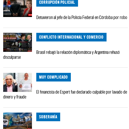
CORRUPCIÓN POLICIAL
Detuvieron al jefe de la Policía Federal en Córdoba por robo
CONFLICTO INTERNACIONAL Y COMERCIO
Brasil rebajó la relación diplomática y Argentina rehusó
disculparse
MUY COMPLICADO
El financista de Espert fue declarado culpable por lavado de
dinero y fraude
SOBERANÍA