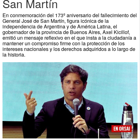
San Martín
En conmemoración del 173º aniversario del fallecimiento del
General José de San Martín, figura icónica de la
independencia de Argentina y de América Latina, el
gobernador de la provincia de Buenos Aires, Axel Kicillof,
emitió un mensaje reflexivo en el que insta a la ciudadanía a
mantener un compromiso firme con la protección de los
intereses nacionales y los derechos adquiridos a lo largo de
la historia.