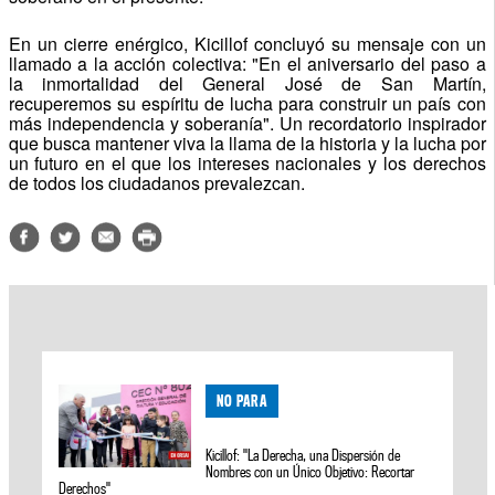
En un cierre enérgico, Kicillof concluyó su mensaje con un
llamado a la acción colectiva: "En el aniversario del paso a
la inmortalidad del General José de San Martín,
recuperemos su espíritu de lucha para construir un país con
más independencia y soberanía". Un recordatorio inspirador
que busca mantener viva la llama de la historia y la lucha por
un futuro en el que los intereses nacionales y los derechos
de todos los ciudadanos prevalezcan.
NO PARA
Kicillof: "La Derecha, una Dispersión de
Nombres con un Único Objetivo: Recortar
Derechos"