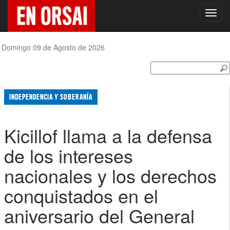
Toggl
navig
Domingo 09 de Agosto de 2026
INDEPENDENCIA Y SOBERANÍA
Kicillof llama a la defensa
de los intereses
nacionales y los derechos
conquistados en el
aniversario del General