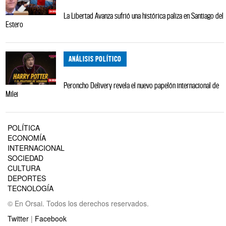
La Libertad Avanza sufrió una histórica paliza en Santiago del
Estero
ANÁLISIS POLÍTICO
Peroncho Delivery revela el nuevo papelón internacional de
Milei
POLÍTICA
ECONOMÍA
INTERNACIONAL
SOCIEDAD
CULTURA
DEPORTES
TECNOLOGÍA
© En Orsai. Todos los derechos reservados.
Twitter
|
Facebook