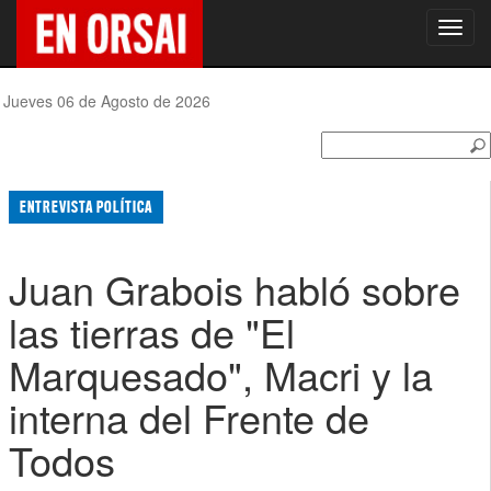
Toggl
navig
Jueves 06 de Agosto de 2026
ENTREVISTA POLÍTICA
Juan Grabois habló sobre
las tierras de "El
Marquesado", Macri y la
interna del Frente de
Todos