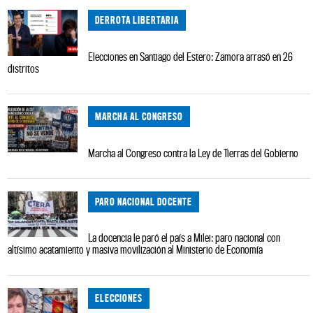
DERROTA LIBERTARIA
Elecciones en Santiago del Estero: Zamora arrasó en 26
distritos
MARCHA AL CONGRESO
Marcha al Congreso contra la Ley de Tierras del Gobierno
PARO NACIONAL DOCENTE
La docencia le paró el país a Milei: paro nacional con
altísimo acatamiento y masiva movilización al Ministerio de Economía
ELECCIONES