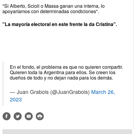
"Si Alberto, Scioli o Massa ganan una interna, lo
apoyaríamos con determinadas condiciones".
"La mayoría electoral en este frente la da Cristina".
En el fondo, el problema es que no quieren compartir.
Quieren toda la Argentina para ellos. Se creen los
dueños de todo y no dejan nada para los demás.
— Juan Grabois (@JuanGrabois)
March 26,
2023