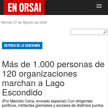
Toggl
navig
Viernes 07 de Agosto de 2026
DEFENSA DE LA SOBERANÍA
Más de 1.000 personas de
120 organizaciones
marchan a Lago
Escondido
(Por Marcelo Cena, enviado especial) Con dirigentes
políticos, militantes gremiales y sociales de distintos puntos