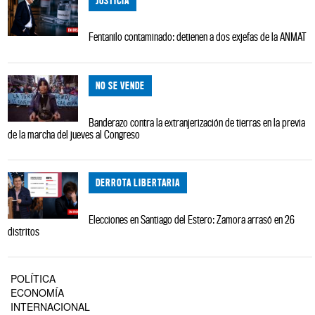
JUSTICIA
Fentanilo contaminado: detienen a dos exjefas de la ANMAT
NO SE VENDE
Banderazo contra la extranjerización de tierras en la previa
de la marcha del jueves al Congreso
DERROTA LIBERTARIA
Elecciones en Santiago del Estero: Zamora arrasó en 26
distritos
POLÍTICA
ECONOMÍA
INTERNACIONAL