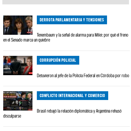
DERROTA PARLAMENTARIA Y TENSIONES
Tenembaum y la señal de alarma para Milei: por qué el freno
en el Senado marca un quiebre
CORRUPCIÓN POLICIAL
Detuvieron al jefe de la Policía Federal en Córdoba por robo
CONFLICTO INTERNACIONAL Y COMERCIO
Brasil rebajó la relación diplomática y Argentina rehusó
disculparse