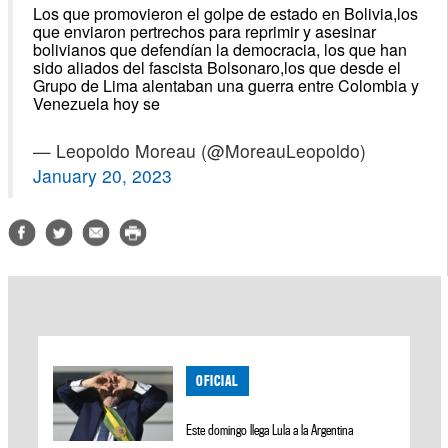
Los que promovieron el golpe de estado en Bolivia,los
que enviaron pertrechos para reprimir y asesinar
bolivianos que defendían la democracia, los que han
sido aliados del fascista Bolsonaro,los que desde el
Grupo de Lima alentaban una guerra entre Colombia y
Venezuela hoy se
— Leopoldo Moreau (@MoreauLeopoldo)
January 20, 2023
OFICIAL
Este domingo llega Lula a la Argentina