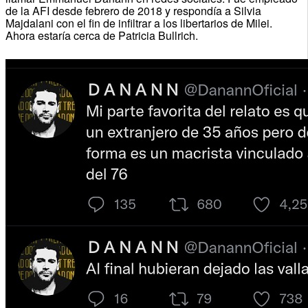
de la AFI desde febrero de 2018 y respondía a Silvia
Majdalani con el fin de infiltrar a los libertarios de Milei.
Ahora estaría cerca de Patricia Bullrich.