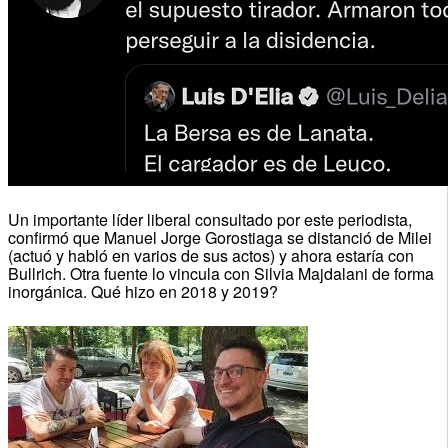
Un importante líder liberal consultado por este periodista,
confirmó que Manuel Jorge Gorostiaga se distanció de Milei
(actuó y habló en varios de sus actos) y ahora estaría con
Bullrich. Otra fuente lo vincula con Silvia Majdalani de forma
inorgánica. Qué hizo en 2018 y 2019?