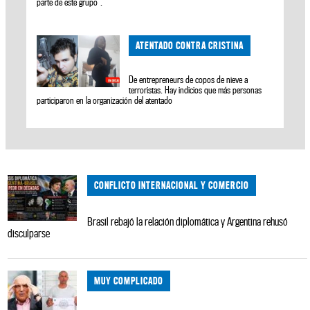
parte de este grupo”.
ATENTADO CONTRA CRISTINA
De entrepreneurs de copos de nieve a
terroristas. Hay indicios que más personas
participaron en la organización del atentado
CONFLICTO INTERNACIONAL Y COMERCIO
Brasil rebajó la relación diplomática y Argentina rehusó
disculparse
MUY COMPLICADO