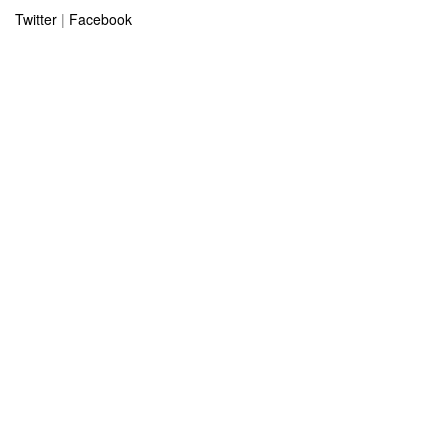
Twitter
|
Facebook