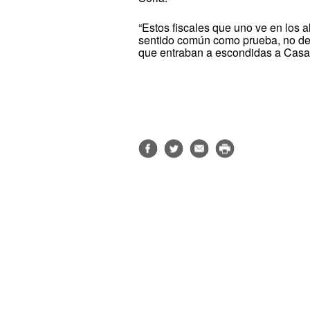
“Estos fiscales que uno ve en los
sentido común como prueba, no de
que entraban a escondidas a Casa