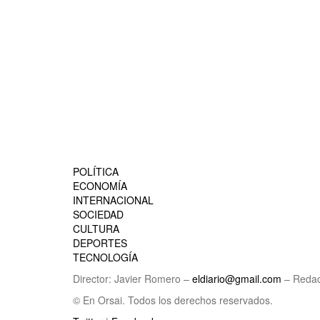
POLÍTICA
ECONOMÍA
INTERNACIONAL
SOCIEDAD
CULTURA
DEPORTES
TECNOLOGÍA
Director: Javier Romero –
eldiario@gmail.com
– Redac
© En Orsai. Todos los derechos reservados.