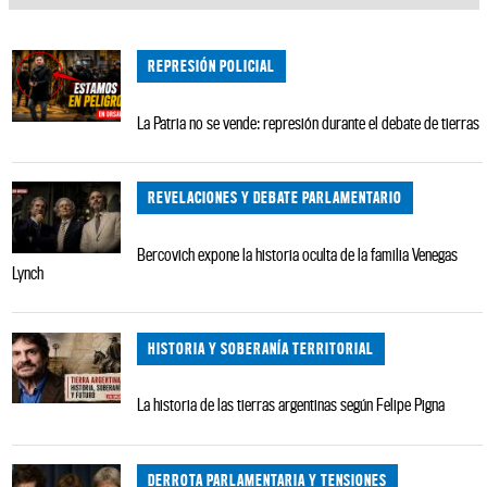
REPRESIÓN POLICIAL
La Patria no se vende: represión durante el debate de tierras
REVELACIONES Y DEBATE PARLAMENTARIO
Bercovich expone la historia oculta de la familia Venegas
Lynch
HISTORIA Y SOBERANÍA TERRITORIAL
La historia de las tierras argentinas según Felipe Pigna
DERROTA PARLAMENTARIA Y TENSIONES