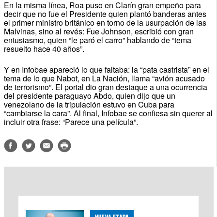
En la misma línea, Roa puso en Clarín gran empeño para
decir que no fue el Presidente quien plantó banderas antes
el primer ministro británico en torno de la usurpación de las
Malvinas, sino al revés: Fue Johnson, escribió con gran
entusiasmo, quien “le paró el carro” hablando de “tema
resuelto hace 40 años”.
Y en Infobae apareció lo que faltaba: la “pata castrista” en el
tema de lo que Nabot, en La Nación, llama “avión acusado
de terrorismo”. El portal dio gran destaque a una ocurrencia
del presidente paraguayo Abdo, quien dijo que un
venezolano de la tripulación estuvo en Cuba para
“cambiarse la cara”. Al final, Infobae se confiesa sin querer al
incluir otra frase: “Parece una película”.