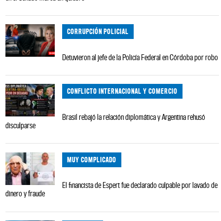
CORRUPCIÓN POLICIAL
Detuvieron al jefe de la Policía Federal en Córdoba por robo
CONFLICTO INTERNACIONAL Y COMERCIO
Brasil rebajó la relación diplomática y Argentina rehusó
disculparse
MUY COMPLICADO
El financista de Espert fue declarado culpable por lavado de
dinero y fraude