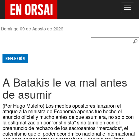
Toggl
navig
Domingo 09 de Agosto de 2026
REFLEXIÓN
A Batakis le va mal antes
de asumir
(Por Hugo Muleiro) Los medios opositores lanzaron el
ataque a la ministra de Economía apenas fue hecho el
anuncio oficial y mucho antes de que asumiera, no solo con
la estigmatización por “cristinista” sino también con el
preanuncio de rechazo de los sacrosantos “mercados”, el
eufemismo que el poder económico nacional e internacional