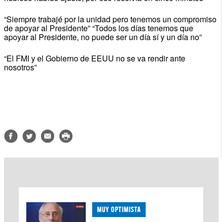
“Siempre trabajé por la unidad pero tenemos un compromiso
de apoyar al Presidente” “Todos los días tenemos que
apoyar al Presidente, no puede ser un día sí y un día no”
“El FMI y el Gobierno de EEUU no se va rendir ante
nosotros”
MUY OPTIMISTA