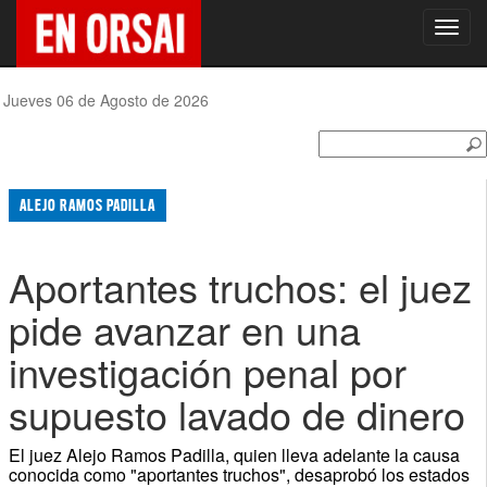
Toggl
navig
Jueves 06 de Agosto de 2026
ALEJO RAMOS PADILLA
Aportantes truchos: el juez
pide avanzar en una
investigación penal por
supuesto lavado de dinero
El juez Alejo Ramos Padilla, quien lleva adelante la causa
conocida como "aportantes truchos", desaprobó los estados