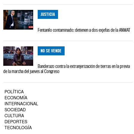
JUSTICIA
Fentanilo contaminado: detienen a dos exjefas de la ANMAT
NO SE VENDE
Banderazo contra la extranjerización de tierras en la previa
de la marcha del jueves al Congreso
POLÍTICA
ECONOMÍA
INTERNACIONAL
SOCIEDAD
CULTURA
DEPORTES
TECNOLOGÍA