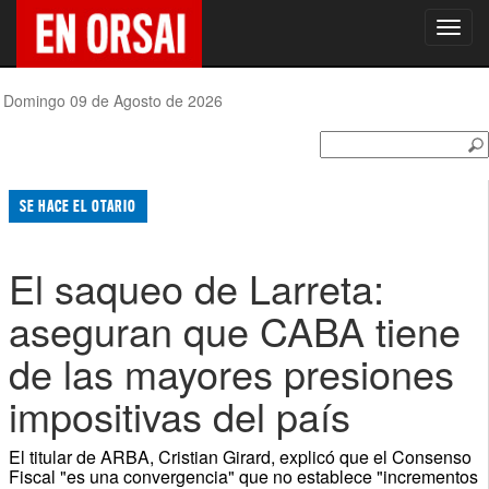
Toggl
navig
Domingo 09 de Agosto de 2026
SE HACE EL OTARIO
El saqueo de Larreta:
aseguran que CABA tiene
de las mayores presiones
impositivas del país
El titular de ARBA, Cristian Girard, explicó que el Consenso
Fiscal "es una convergencia" que no establece "incrementos