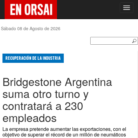
Toggl
navig
Sábado 08 de Agosto de 2026
RECUPERACIÓN DE LA INDUSTRIA
Bridgestone Argentina
suma otro turno y
contratará a 230
empleados
La empresa pretende aumentar las exportaciones, con el
objetivo de superar el récord de un millón de neumáticos