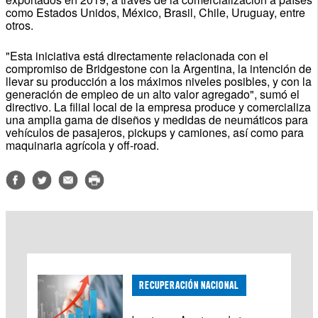
como Estados Unidos, México, Brasil, Chile, Uruguay, entre
otros.
"Esta iniciativa está directamente relacionada con el
compromiso de Bridgestone con la Argentina, la intención de
llevar su producción a los máximos niveles posibles, y con la
generación de empleo de un alto valor agregado", sumó el
directivo. La filial local de la empresa produce y comercializa
una amplia gama de diseños y medidas de neumáticos para
vehículos de pasajeros, pickups y camiones, así como para
maquinaria agrícola y off-road.
RECUPERACIÓN NACIONAL