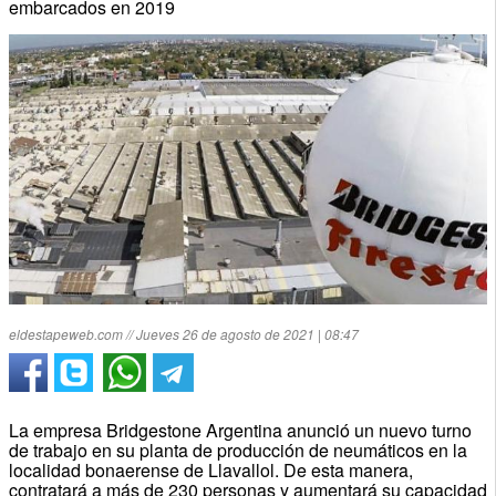
embarcados en 2019
eldestapeweb.com // Jueves 26 de agosto de 2021 | 08:47
La empresa Bridgestone Argentina anunció un nuevo turno
de trabajo en su planta de producción de neumáticos en la
localidad bonaerense de Llavallol. De esta manera,
contratará a más de 230 personas y aumentará su capacidad