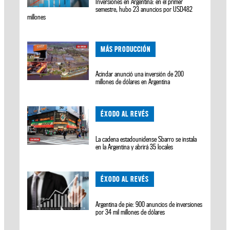
Inversiones en Argentina: en el primer
semestre, hubo 23 anuncios por USD482
millones
MÁS PRODUCCIÓN
Acindar anunció una inversión de 200
millones de dólares en Argentina
ÉXODO AL REVÉS
La cadena estadounidense Sbarro se instala
en la Argentina y abrirá 35 locales
ÉXODO AL REVÉS
Argentina de pie: 900 anuncios de inversiones
por 34 mil millones de dólares