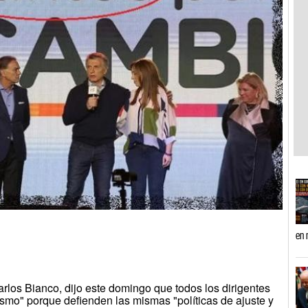
en 
rlos Bianco, dijo este domingo que todos los dirigentes
smo" porque defienden las mismas "políticas de ajuste y