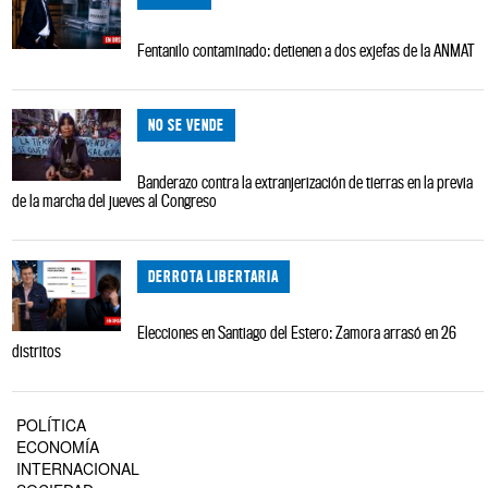
Fentanilo contaminado: detienen a dos exjefas de la ANMAT
NO SE VENDE
Banderazo contra la extranjerización de tierras en la previa
de la marcha del jueves al Congreso
DERROTA LIBERTARIA
Elecciones en Santiago del Estero: Zamora arrasó en 26
distritos
POLÍTICA
ECONOMÍA
INTERNACIONAL