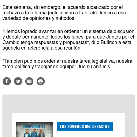
Esta semana, sin embargo, el acuerdo alcanzado por el
rechazo a la reforma judicial vino a traer aire fresco a esa
variedad de opiniones y métodos.
"Hemos logrado avanzar en ordenar un sistema de discusión
y debate permanente, todos los lunes, para que Juntos por el
Cambio tenga respuestas y propuestas", dijo Bullrich a esta
agencia en referencia a esa reunión.
"También pudimos ordenar nuestra tarea legislativa, nuestra
tarea política y trabajar en equipo", fue su análisis.
LOS NÚMEROS DEL DESASTRE